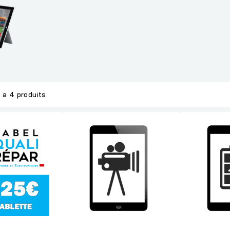
y a 4 produits.