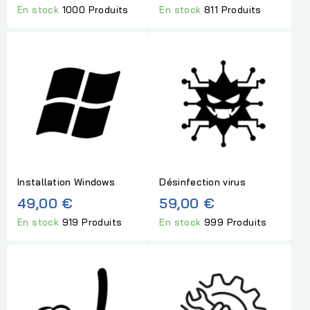
En stock
1000 Produits
En stock
811 Produits
Installation Windows
Désinfection virus
49,00 €
59,00 €
En stock
919 Produits
En stock
999 Produits