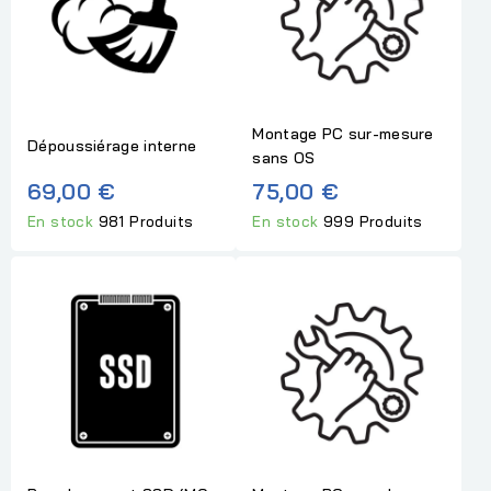
Montage PC sur-mesure
Dépoussiérage interne
sans OS
69,00 €
75,00 €
En stock
981 Produits
En stock
999 Produits