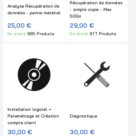
Récupération de données
Analyse Récupération de
- simple copie - Max
données - panne matériel
50Go
25,00 €
29,00 €
En stock
995 Produits
En stock
977 Produits
Installation logiciel +
Paramétrage et Création
Diagnostique
compte client
30,00 €
30,00 €