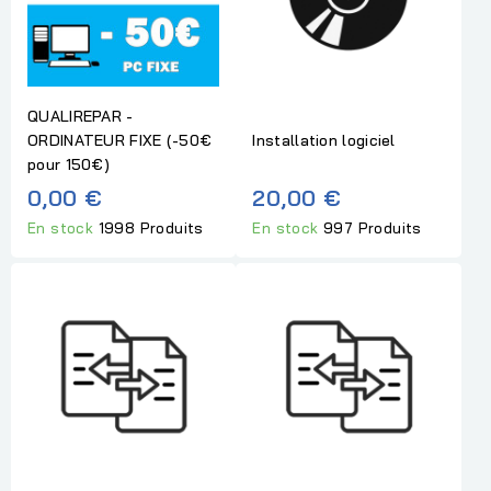
QUALIREPAR -
ORDINATEUR FIXE (-50€
Installation logiciel
pour 150€)
0,00 €
20,00 €
En stock
1998 Produits
En stock
997 Produits