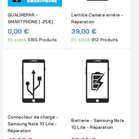
QUALIREPAR -
Lentille Camera arrière -
SMARTPHONE (-25€)
Réparation
0,00 €
39,00 €
En stock
5165 Produits
En stock
912 Produits
Connecteur de charge -
Batterie - Samsung Note
Samsung Note 10 Lite -
10 Lite - Réparation
Réparation