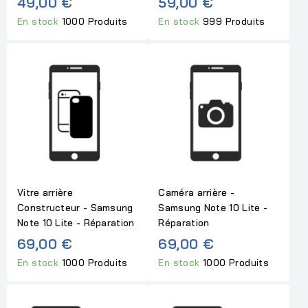
49,00 €
59,00 €
En stock
1000 Produits
En stock
999 Produits
Vitre arrière
Caméra arrière -
Constructeur - Samsung
Samsung Note 10 Lite -
Note 10 Lite - Réparation
Réparation
69,00 €
69,00 €
En stock
1000 Produits
En stock
1000 Produits