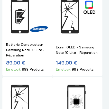
Batterie Constructeur -
Ecran OLED - Samsung
Samsung Note 10 Lite -
Note 10 Lite - Réparation
Réparation
89,00 €
149,00 €
En stock
999 Produits
En stock
999 Produits