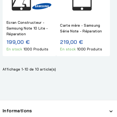
Ecran Constructeur -
Carte mère - Samsung
Samsung Note 10 Lite -
Série Note - Réparation
Réparation
199,00 €
219,00 €
En stock
1000 Produits
En stock
1000 Produits
Affichage 1-10 de 10 article(s)
Informations
