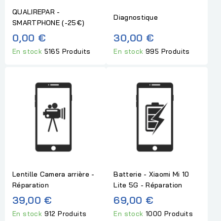
QUALIREPAR -
Diagnostique
SMARTPHONE (-25€)
0,00 €
30,00 €
En stock
5165 Produits
En stock
995 Produits
Lentille Camera arrière -
Batterie - Xiaomi Mi 10
Réparation
Lite 5G - Réparation
39,00 €
69,00 €
En stock
912 Produits
En stock
1000 Produits