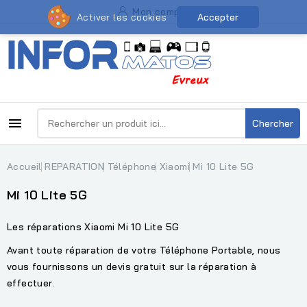
Mon compte
Activer les cookies
Accepter

Chercher
Accueil
REPARATION
Téléphone
Xiaomi
Mi 10 Lite 5G
Mi 10 Lite 5G
Les réparations Xiaomi Mi 10 Lite 5G
Avant toute réparation de votre Téléphone Portable, nous
vous fournissons un devis gratuit sur la réparation à
effectuer.