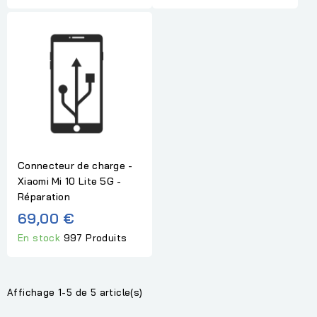
Connecteur de charge -
Xiaomi Mi 10 Lite 5G -
Réparation
69,00 €
En stock
997 Produits
Affichage 1-5 de 5 article(s)