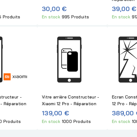
30,00 €
39,00 €
6 Produits
En stock
995 Produits
En stock
91
structeur -
Vitre arrière Constructeur -
Ecran Const
 - Réparation
Xiaomi 12 Pro - Réparation
12 Pro - Rép
139,00 €
389,00
0 Produits
En stock
1000 Produits
En stock
10