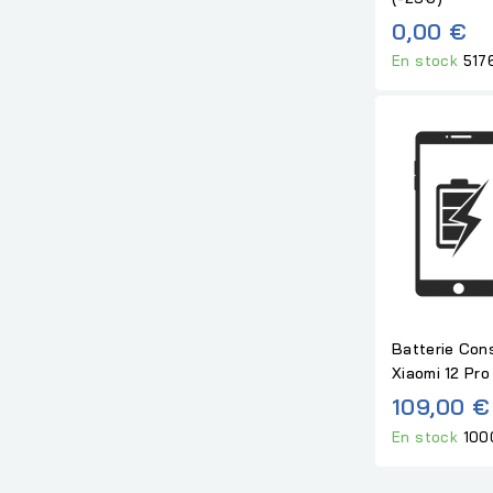
0,00 €
En stock
517
Batterie Con
Xiaomi 12 Pro
109,00 €
En stock
100