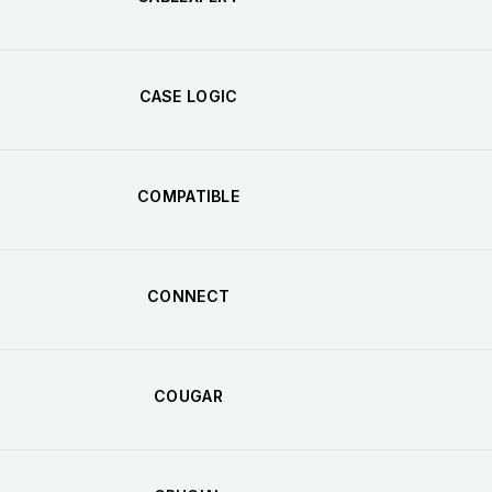
CASE LOGIC
COMPATIBLE
CONNECT
COUGAR