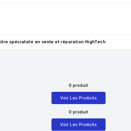
otre spécialiste en vente et réparation HighTech
0 produit
Voir Les Produits
0 produit
Voir Les Produits