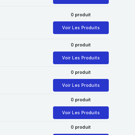
0 produit
Voir Les Produits
0 produit
Voir Les Produits
0 produit
Voir Les Produits
0 produit
Voir Les Produits
0 produit