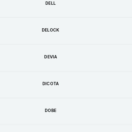
DELL
DELOCK
DEVIA
DICOTA
DOBE