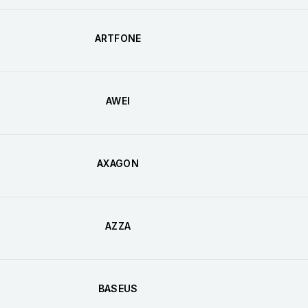
ARTFONE
AWEI
AXAGON
AZZA
BASEUS