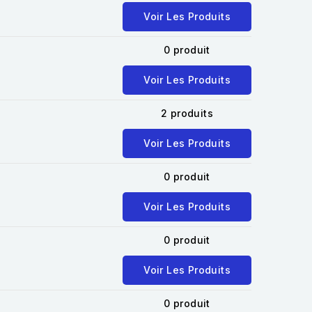
Voir Les Produits
0 produit
Voir Les Produits
2 produits
Voir Les Produits
0 produit
Voir Les Produits
0 produit
Voir Les Produits
0 produit