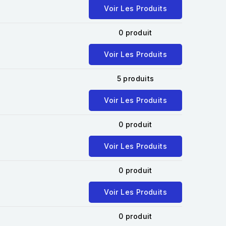
Voir Les Produits
0 produit
Voir Les Produits
5 produits
Voir Les Produits
0 produit
Voir Les Produits
0 produit
Voir Les Produits
0 produit