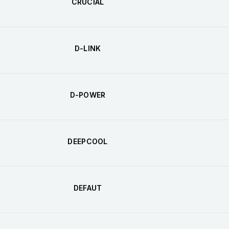
CRUCIAL
D-LINK
D-POWER
DEEPCOOL
DEFAUT