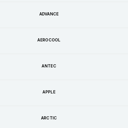
ADVANCE
AEROCOOL
ANTEC
APPLE
ARCTIC