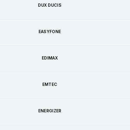
DUX DUCIS
EASYFONE
EDIMAX
EMTEC
ENERGIZER