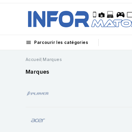

Parcourir les catégories
Accueil
Marques
Marques