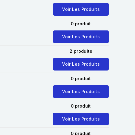
Voir Les Produits
0 produit
Voir Les Produits
2 produits
Voir Les Produits
0 produit
Voir Les Produits
0 produit
Voir Les Produits
0 produit