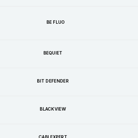
BE FLUO
BEQUIET
BIT DEFENDER
BLACKVIEW
CABLEXPERT