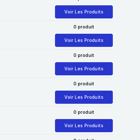
Voir Les Produits
0 produit
Voir Les Produits
0 produit
Voir Les Produits
0 produit
Voir Les Produits
0 produit
Voir Les Produits