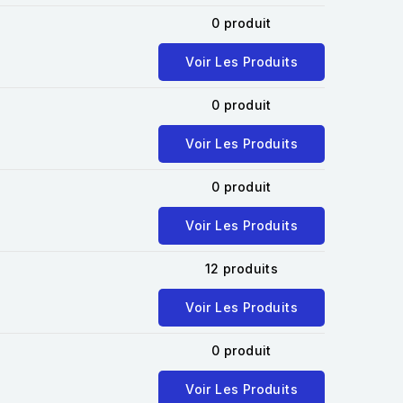
0 produit
Voir Les Produits
0 produit
Voir Les Produits
0 produit
Voir Les Produits
12 produits
Voir Les Produits
0 produit
Voir Les Produits