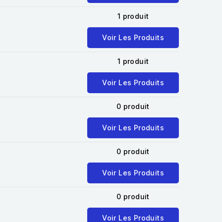
1 produit
Voir Les Produits
1 produit
Voir Les Produits
0 produit
Voir Les Produits
0 produit
Voir Les Produits
0 produit
Voir Les Produits